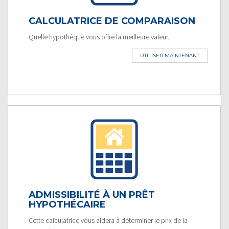
CALCULATRICE DE COMPARAISON
Quelle hypothèque vous offre la meilleure valeur.
UTILISER MAINTENANT
ADMISSIBILITÉ À UN PRÊT
HYPOTHÉCAIRE
Cette calculatrice vous aidera à déterminer le prix de la