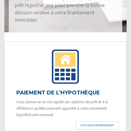
prêt hypothécaire pour prendre la bonne
décision relative à votre financement
immobilier.
PAIEMENT DE L’HYPOTHÈQUE
Vous donne un accès rapide aux options de prêt et à la
différence qu’elles peuvent apporter à votre versement
hypothécaire mensuel.
UTILISER MAINTENANT