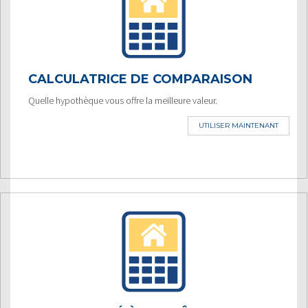
CALCULATRICE DE COMPARAISON
Quelle hypothèque vous offre la meilleure valeur.
UTILISER MAINTENANT