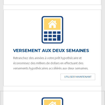
VERSEMENT AUX DEUX SEMAINES
Retranchez des années à votre prêt hypothécaire et
économisez des milliers de dollars en effectuant des
versements hypothécaires accélérés aux deux semaines.
UTILISER MAINTENANT