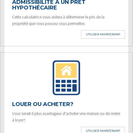
ADMISSIBILITÉ À UN PRÊT
HYPOTHÉCAIRE
Cette calculatrice vous aidera à déterminer le prix de la
propriété que vous pouvez vous permettre.
UTILISER MAINTENANT
LOUER OU ACHETER?
Vous serait-il plus avantageux d'acheter une maison ou de rester
à loyer?
UTILISER MAINTENANT